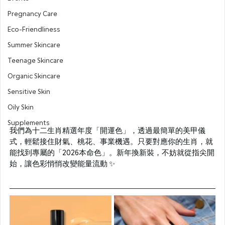
Pregnancy Care
Eco-Friendliness
Summer Skincare
Teenage Skincare
Organic Skincare
Sensitive Skin
Oily Skin
Supplements
我們為十二生肖精選年度「開運色」，透過最簡單的美甲儀
式，輕鬆接住財氣、桃花、事業機遇。只要對應你的生肖，就
能找到專屬的「2026本命色」。新年換新裝，不妨就從指尖開
始，讓色彩悄悄改變能量流動 ✨