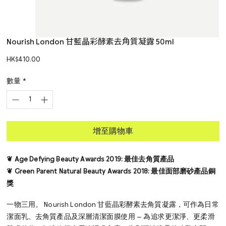
Nourish London 甘藍晶彩酵素去角質凝露 50ml
價
HK$410.00
格
數量
*
增至購物車
❦ Age Defying Beauty Awards 2019: 最佳去角質產品
❦ Green Parent Natural Beauty Awards 2018: 最佳面部磨砂產品銅
獎
一物三用。 Nourish London 甘藍晶彩酵素去角質凝露，可作為日常
潔面乳、去角質產品及深層清潔面膜使用 — 為追求更潔淨、更柔滑