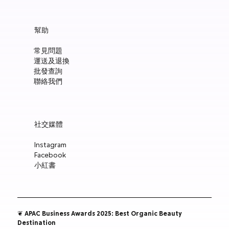
幫助
常見問題
運送及退換
批發查詢
聯絡我們
社交媒體
Instagram
Facebook
小紅書
❦ APAC Business Awards 2025: Best Organic Beauty
Destination