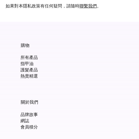
如果對本隱私政策有任何疑問，請隨時
聯繫我們
。
購物
所有產品
指甲油
護髮產品
熱賣精選
關於我們
品牌故事
網誌
會員積分