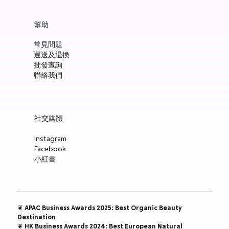
幫助
常見問題
運送及退換
批發查詢
聯絡我們
社交媒體
Instagram
Facebook
小紅書
❦ APAC Business Awards 2025: Best Organic Beauty
Destination
❦ HK Business Awards 2024: Best European Natural