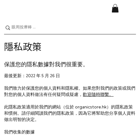
隱私政策
保護您的隱私數據對我們很重要。
最後更新：2022 年 5 月 26 日
我們致力於保護您的個人資料和隱私權。如果您對我們的政策或我們
對您的個人資料做法有任何疑問或疑慮，
歡迎隨時聯繫
。
此隱私政策適用於我們的網站（位於 organicstore.hk）的隱私政策
和慣例。請仔細閱讀我們的隱私政策，因為它將幫助您分享個人資料
做出明智的決定。
我們收集的數據