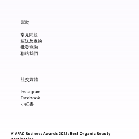
幫助
常見問題
運送及退換
批發查詢
聯絡我們
社交媒體
Instagram
Facebook
小紅書
❦ APAC Business Awards 2025: Best Organic Beauty