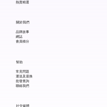
熱賣精選
關於我們
品牌故事
網誌
會員積分
幫助
常見問題
運送及退換
批發查詢
聯絡我們
社交媒體