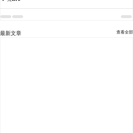
查看全部
最新文章