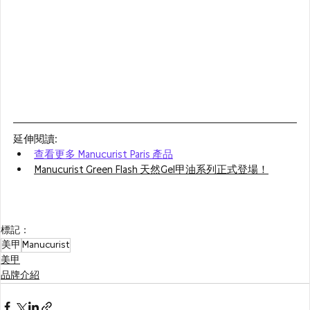
延伸閱讀
:
查看更多 Manucurist Paris 產品
Manucurist Green Flash 天然Gel甲油系列正式登場！
標記：
美甲
Manucurist
美甲
品牌介紹