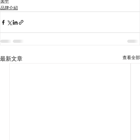
美甲
品牌介紹
查看全部
最新文章