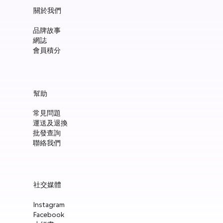
關於我們
品牌故事
網誌
會員積分
幫助
常見問題
運送及退換
批發查詢
聯絡我們
社交媒體
Instagram
Facebook