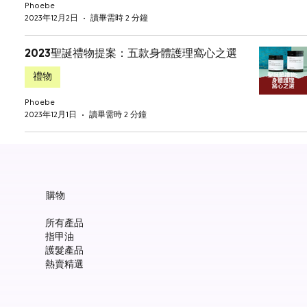
Phoebe
2023年12月2日
讀畢需時 2 分鐘
2023聖誕禮物提案：五款身體護理窩心之選
禮物
Phoebe
2023年12月1日
讀畢需時 2 分鐘
購物
所有產品
指甲油
護髮產品
熱賣精選