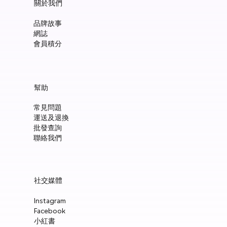
關於我們
品牌故事
網誌
會員積分
幫助
常見問題
運送及退換
批發查詢
聯絡我們
社交媒體
Instagram
Facebook
小紅書