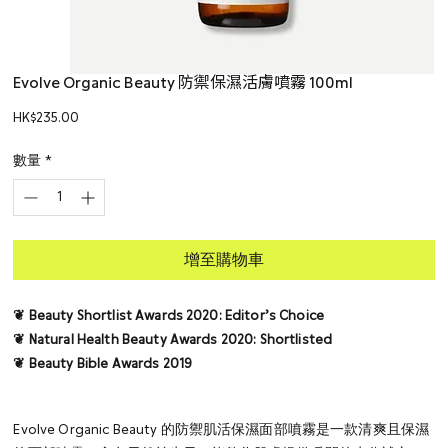
Evolve Organic Beauty 防禦保濕活膚噴霧 100ml
價
HK$235.00
格
數量
*
增至購物車
❦ Beauty Shortlist Awards 2020: Editor’s Choice
❦ Natural Health Beauty Awards 2020: Shortlisted
❦ Beauty Bible Awards 2019
Evolve Organic Beauty 的防禦肌活保濕面部噴霧是一款清爽且保濕