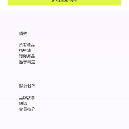
購物
所有產品
指甲油
護髮產品
熱賣精選
關於我們
品牌故事
網誌
會員積分